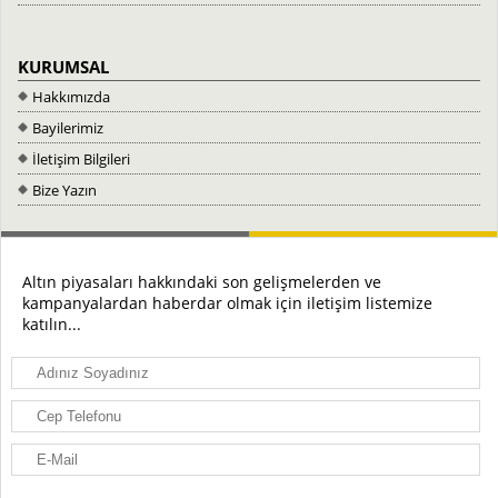
KURUMSAL
Hakkımızda
Bayilerimiz
İletişim Bilgileri
Bize Yazın
Altın piyasaları hakkındaki son gelişmelerden ve
kampanyalardan haberdar olmak için iletişim listemize
katılın...