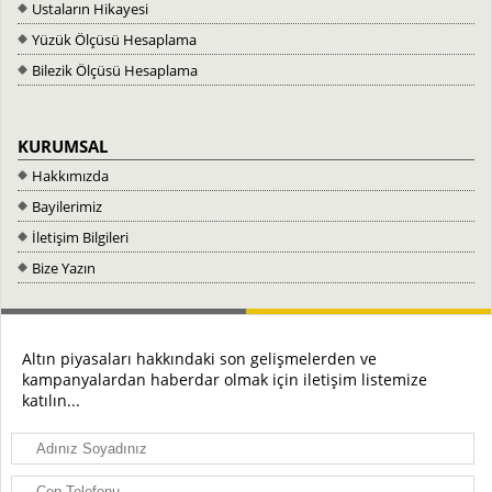
Ustaların Hikayesi
Yüzük Ölçüsü Hesaplama
Bilezik Ölçüsü Hesaplama
KURUMSAL
Hakkımızda
Bayilerimiz
İletişim Bilgileri
Bize Yazın
Altın piyasaları hakkındaki son gelişmelerden ve
kampanyalardan haberdar olmak için iletişim listemize
katılın...