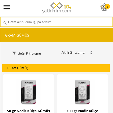
0
GRAM GÜMÜŞ
GRAM GÜMÜŞ
50 gr Nadir Külçe Gümüş
100 gr Nadir Külçe