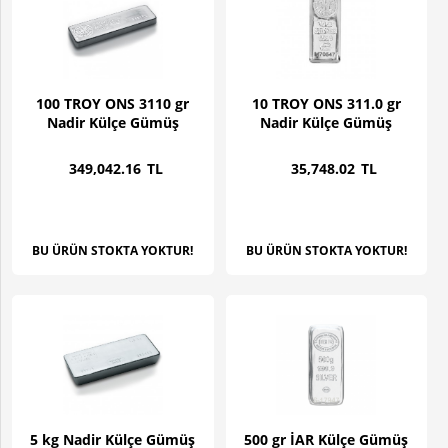
100 TROY ONS 3110 gr
10 TROY ONS 311.0 gr
Nadir Külçe Gümüş
Nadir Külçe Gümüş
349,042
.16
TL
35,748
.02
TL
BU ÜRÜN STOKTA YOKTUR!
BU ÜRÜN STOKTA YOKTUR!
5 kg Nadir Külçe Gümüş
500 gr İAR Külçe Gümüş