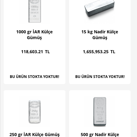
1000 gr İAR Külçe
15 kg Nadir Külçe
Gümüş
Gümüş
118,603
.21
TL
1,655,953
.25
TL
BU ÜRÜN STOKTA YOKTUR!
BU ÜRÜN STOKTA YOKTUR!
250 gr İAR Külçe Gümüş
500 gr Nadir Külçe