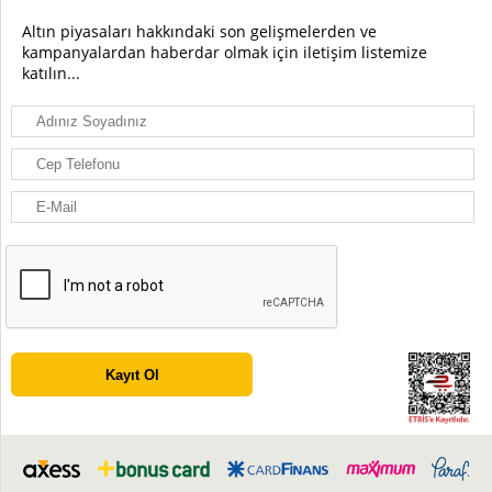
Altın piyasaları hakkındaki son gelişmelerden ve
kampanyalardan haberdar olmak için iletişim listemize
katılın...