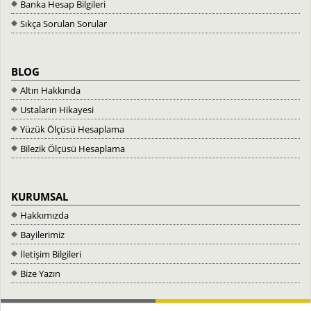
Banka Hesap Bilgileri
Sıkça Sorulan Sorular
BLOG
Altın Hakkında
Ustaların Hikayesi
Yüzük Ölçüsü Hesaplama
Bilezik Ölçüsü Hesaplama
KURUMSAL
Hakkımızda
Bayilerimiz
İletişim Bilgileri
Bize Yazın