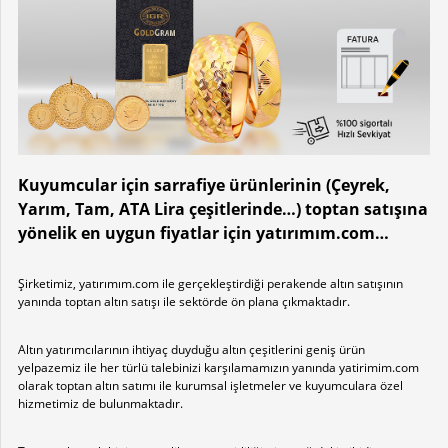
Kuyumcular için sarrafiye ürünlerinin (Çeyrek,
Yarım, Tam, ATA Lira çeşitlerinde…) toptan satışına
yönelik en uygun fiyatlar için yatırımım.com…
Şirketimiz, yatırımım.com ile gerçekleştirdiği perakende altın satışının
yanında toptan altın satışı ile sektörde ön plana çıkmaktadır.
Altın yatırımcılarının ihtiyaç duyduğu altın çeşitlerini geniş ürün
yelpazemiz ile her türlü talebinizi karşılamamızın yanında yatirimim.com
olarak toptan altın satımı ile kurumsal işletmeler ve kuyumculara özel
hizmetimiz de bulunmaktadır.