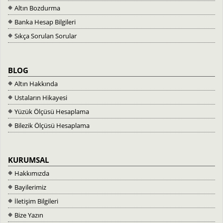
Altın Bozdurma
Banka Hesap Bilgileri
Sıkça Sorulan Sorular
BLOG
Altın Hakkında
Ustaların Hikayesi
Yüzük Ölçüsü Hesaplama
Bilezik Ölçüsü Hesaplama
KURUMSAL
Hakkımızda
Bayilerimiz
İletişim Bilgileri
Bize Yazın