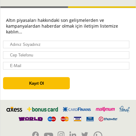
Altın piyasaları hakkındaki son gelişmelerden ve
kampanyalardan haberdar olmak için iletişim listemize
katılın...