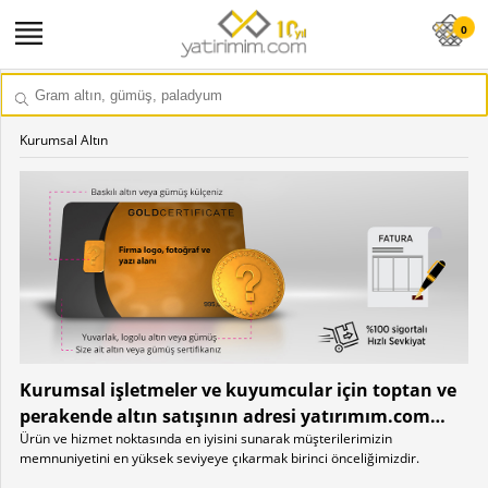
0
Kurumsal Altın
Kurumsal işletmeler ve kuyumcular için toptan ve
perakende altın satışının adresi yatırımım.com…
Ürün ve hizmet noktasında en iyisini sunarak müşterilerimizin
memnuniyetini en yüksek seviyeye çıkarmak birinci önceliğimizdir.