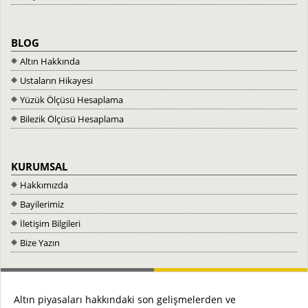
BLOG
Altın Hakkında
Ustaların Hikayesi
Yüzük Ölçüsü Hesaplama
Bilezik Ölçüsü Hesaplama
KURUMSAL
Hakkımızda
Bayilerimiz
İletişim Bilgileri
Bize Yazın
Altın piyasaları hakkındaki son gelişmelerden ve