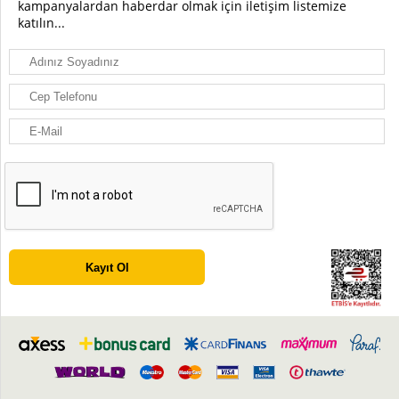
kampanyalardan haberdar olmak için iletişim listemize
katılın...