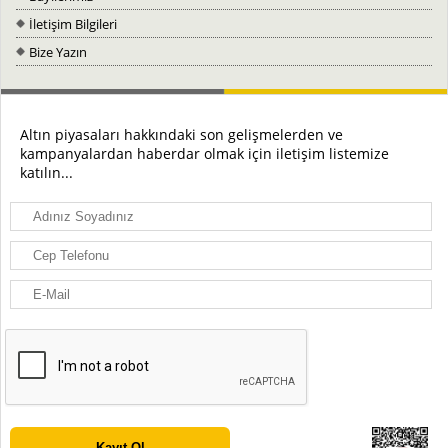
İletişim Bilgileri
Bize Yazın
Altın piyasaları hakkındaki son gelişmelerden ve
kampanyalardan haberdar olmak için iletişim listemize
katılın...