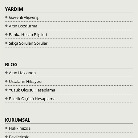
YARDIM
Güvenli Alışveriş
Altın Bozdurma
Banka Hesap Bilgileri
Sıkça Sorulan Sorular
BLOG
Altın Hakkında
Ustaların Hikayesi
Yüzük Ölçüsü Hesaplama
Bilezik Ölçüsü Hesaplama
KURUMSAL
Hakkımızda
Bayilerimiz