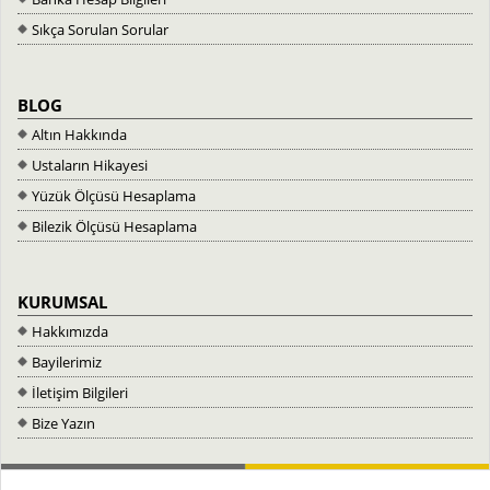
Sıkça Sorulan Sorular
BLOG
Altın Hakkında
Ustaların Hikayesi
Yüzük Ölçüsü Hesaplama
Bilezik Ölçüsü Hesaplama
KURUMSAL
Hakkımızda
Bayilerimiz
İletişim Bilgileri
Bize Yazın