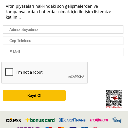
Altın piyasaları hakkındaki son gelişmelerden ve
kampanyalardan haberdar olmak için iletişim listemize
katılın...