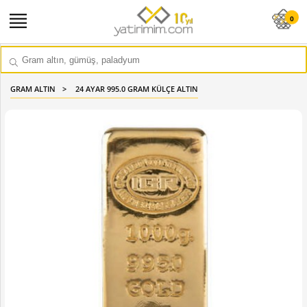
0
GRAM ALTIN
24 AYAR 995.0 GRAM KÜLÇE ALTIN