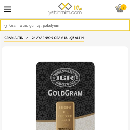
0
GRAM ALTIN
24 AYAR 999.9 GRAM KÜLÇE ALTIN