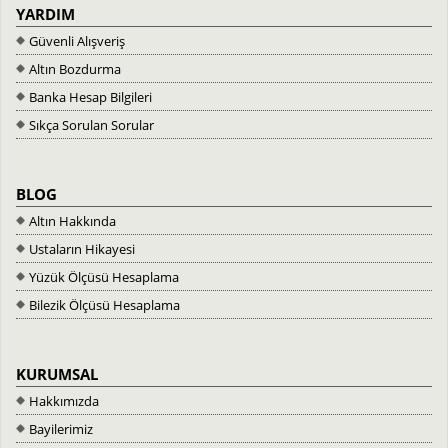
YARDIM
Güvenli Alışveriş
Altın Bozdurma
Banka Hesap Bilgileri
Sıkça Sorulan Sorular
BLOG
Altın Hakkında
Ustaların Hikayesi
Yüzük Ölçüsü Hesaplama
Bilezik Ölçüsü Hesaplama
KURUMSAL
Hakkımızda
Bayilerimiz