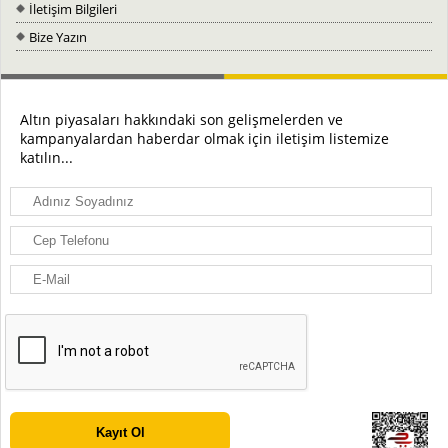
İletişim Bilgileri
Bize Yazın
Altın piyasaları hakkındaki son gelişmelerden ve
kampanyalardan haberdar olmak için iletişim listemize
katılın...