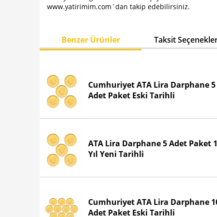
www.yatirimim.com`dan takip edebilirsiniz.
Benzer Ürünler
Taksit Seçenekler
Cumhuriyet ATA Lira Darphane 5
Adet Paket Eski Tarihli
ATA Lira Darphane 5 Adet Paket 1
Yıl Yeni Tarihli
Cumhuriyet ATA Lira Darphane 1
Adet Paket Eski Tarihli