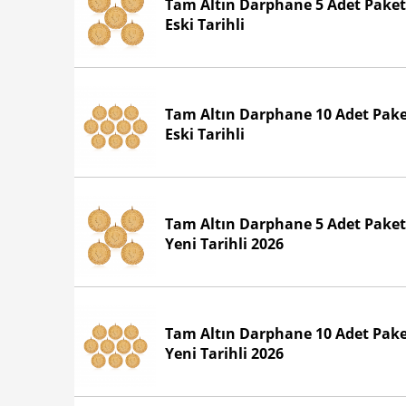
Tam Altın Darphane 5 Adet Paket
Eski Tarihli
Tam Altın Darphane 10 Adet Pak
Eski Tarihli
Tam Altın Darphane 5 Adet Paket
Yeni Tarihli 2026
Tam Altın Darphane 10 Adet Pak
Yeni Tarihli 2026