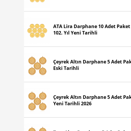
ATA Lira Darphane 10 Adet Paket
102. Yıl Yeni Tarihli
Çeyrek Altın Darphane 5 Adet Pa
Eski Tarihli
Çeyrek Altın Darphane 5 Adet Pa
Yeni Tarihli 2026