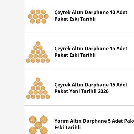
Çeyrek Altın Darphane 10 Adet
Paket Eski Tarihli
Çeyrek Altın Darphane 15 Adet
Paket Eski Tarihli
Çeyrek Altın Darphane 15 Adet
Paket Yeni Tarihli 2026
Yarım Altın Darphane 5 Adet Pak
Eski Tarihli