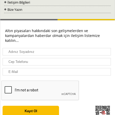
İletişim Bilgileri
Bize Yazın
Altın piyasaları hakkındaki son gelişmelerden ve
kampanyalardan haberdar olmak için iletişim listemize
katılın...