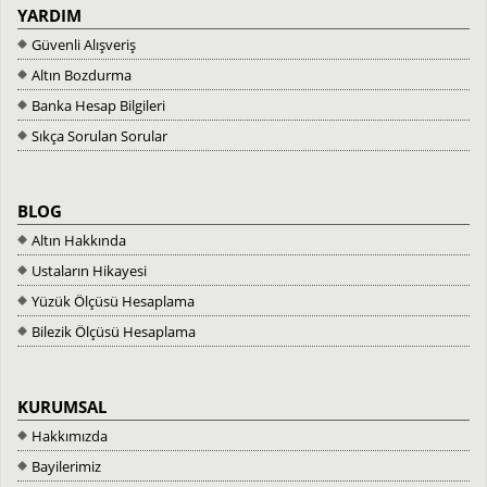
YARDIM
Güvenli Alışveriş
Altın Bozdurma
Banka Hesap Bilgileri
Sıkça Sorulan Sorular
BLOG
Altın Hakkında
Ustaların Hikayesi
Yüzük Ölçüsü Hesaplama
Bilezik Ölçüsü Hesaplama
KURUMSAL
Hakkımızda
Bayilerimiz