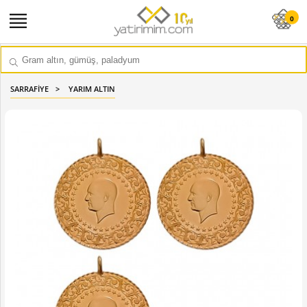
0
SARRAFİYE
YARIM ALTIN